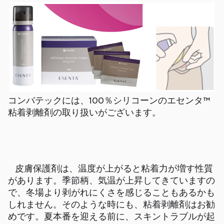
コンバテックには、
100
％シリコーンのエセンタ™
粘着剥離剤の取り扱いがございます。
皮膚保護剤は、温度が上がると粘着力が増す性質
があります。季節柄、気温が上昇してきていますの
で、冬場より剥がれにくさを感じることもあるかも
しれません。そのような時にも、粘着剥離剤はお勧
めです。夏本番を迎える前に、スキントラブルが起