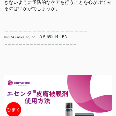
きないように予防的なケアを行うことを心がけてみ
るのはいかがでしょうか。
＿＿＿＿＿＿＿＿＿＿＿＿＿＿＿＿＿＿
AP-69244
-JPN
©2024 ConvaTec, Inc
＿＿＿＿＿＿＿＿＿＿＿＿＿＿＿＿＿＿＿＿