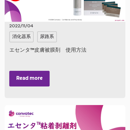
2022/11/04
消化器系
尿路系
エセンタ™皮膚被膜剤 使用方法
Read more