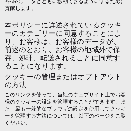
客様のデータとともに移動できるようにするために
貢献します。
本ポリシーに詳述されているクッキ
ーのカテゴリーに同意することによ
り、お客様は、お客様のデータが、
前述のとおり、お客様の地域外で保
存、処理、転送されることに同意す
ることになります。
クッキーの管理またはオプトアウト
の方法
このリンクを使って、当社のウェブサイト上でお客
様のクッキーの設定を管理することができます。ま
た、最も一般的なブラウザの設定を使用してクッキ
ーを管理する方法については、以下のページをご覧
ください。