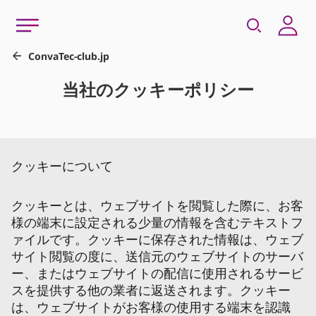
クッキーについて
クッキーとは、ウェブサイトを閲覧した際に、お客
様の端末に設定される少量の情報を含むテキストフ
ァイルです。クッキーに保存された情報は、ウェブ
サイト閲覧の度に、送信元のウェブサイトのサーバ
ー、またはウェブサイトの配信に使用されるサービ
スを提供する他の業者に返送されます。クッキー
は、ウェブサイトがお客様の使用する端末を認識