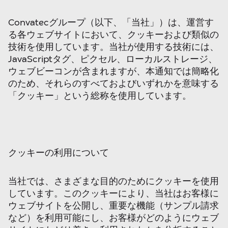
Convatecグループ（以下、「当社」）は、運営す
る各ウェブサイトにおいて、クッキーおよび類似の
技術を使用しています。当社が使用する技術には、
JavaScriptタグ、ピクセル、ローカルストレージ、
ウェブビーコンが含まれますが、本通知では簡略化
のため、それらのすべておよびいずれかを意味する
「クッキー」という総称を使用しています。
クッキーの利用について
当社では、さまざまな目的のためにクッキーを使用
しています。このクッキーにより、当社はお客様に
ウェブサイトを公開し、重要な機能（サンプル請求
など）を利用可能にし、お客様がどのようにウェブ