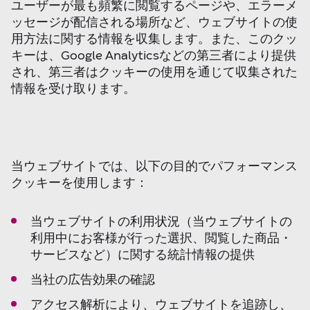
ユーザーが最も頻繁に閲覧するページや、エラーメ
ッセージが配信される場所など、ウェブサイトの使
用方法に関する情報を収集します。また、このクッ
キーは、Google Analyticsなどの第三者により提供
され、第三者はクッキーの使用を通じて収集された
情報を受け取ります。
当ウェブサイトでは、以下の目的でパフォーマンス
クッキーを使用します：
当ウェブサイトの利用状況（当ウェブサイトの
利用中にお客様が行った選択、閲覧した商品・
サービスなど）に関する統計情報の提供
当社の広告効果の確認
アクセス解析により、ウェブサイトを追跡し、