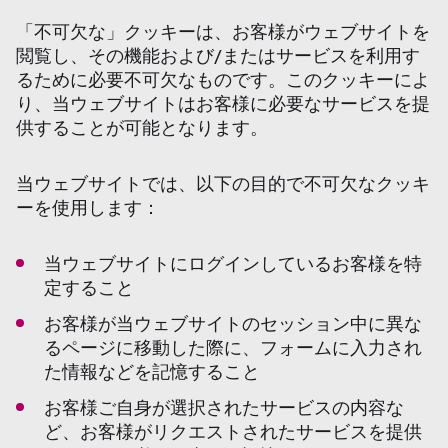
「不可欠な」クッキーは、お客様がウェブサイトを
閲覧し、その機能および/またはサービスを利用す
るために必要不可欠なものです。このクッキーによ
り、当ウェブサイトはお客様に必要なサービスを提
供することが可能となります。
当ウェブサイトでは、以下の目的で不可欠なクッキ
ーを使用します：
当ウェブサイトにログインしているお客様を特
定すること
お客様が当ウェブサイトのセッション中に異な
るページに移動した際に、フォームに入力され
た情報などを記憶すること
お客様ご自身が選択されたサービスの内容な
ど、お客様がリクエストされたサービスを提供