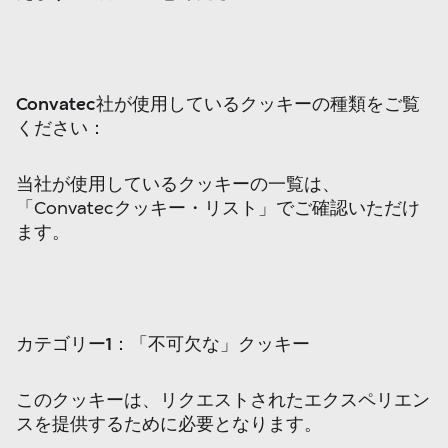
Convatec
社が使用しているクッキーの種類をご覧
ください：
当社が使用しているクッキーの一覧は、
「Convatecクッキー・リスト」でご確認いただけ
ます。
カテゴリー
1
：「不可欠な」クッキー
このクッキーは、リクエストされたエクスペリエン
スを提供するために必要となります。