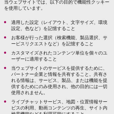
当ウェブサイトでは、以下の目的で機能性クッキー
を使用しています。
適用した設定（レイアウト、文字サイズ、環境
設定、色など）を記憶すること
お客様が行った選択（検索機能、製品選択、サ
ービスリクエストなど）を記憶すること
カスタマイズされたコンテンツ単位を個々のユ
ーザーに適用すること
当ウェブサイトのサービスを提供するために、
パートナー企業と情報を共有すること。共有さ
れる情報は、サービス、製品、または機能を提
供するためにのみ使用され、他の目的には一切
使用されません。
ライブチャットサービス、地図・位置情報サー
ビスの利用、動画コンテンツの再生、サイト内