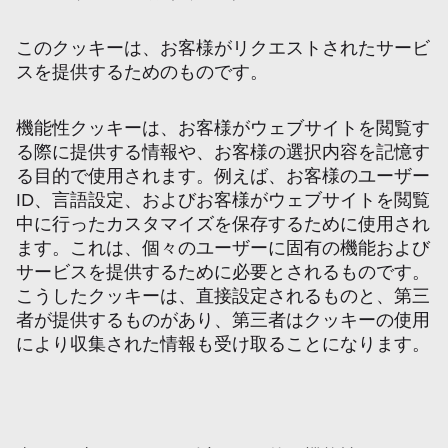
このクッキーは、お客様がリクエストされたサービ
スを提供するためのものです。
機能性クッキーは、お客様がウェブサイトを閲覧す
る際に提供する情報や、お客様の選択内容を記憶す
る目的で使用されます。例えば、お客様のユーザー
ID、言語設定、およびお客様がウェブサイトを閲覧
中に行ったカスタマイズを保存するために使用され
ます。これは、個々のユーザーに固有の機能および
サービスを提供するために必要とされるものです。
こうしたクッキーは、直接設定されるものと、第三
者が提供するものがあり、第三者はクッキーの使用
により収集された情報も受け取ることになります。