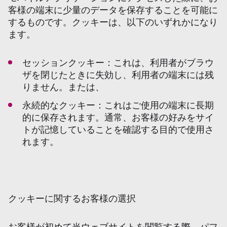
客様の端末に少量のデータを保存することを可能に
するものです。クッキーは、以下のいずれかになり
ます。
セッションクッキー：これは、利用者がブラウ
ザを閉じたときに失効し、利用者の端末には残
りません。または、
永続的なクッキー：これはご使用の端末に長期
的に保存されます。通常、お客様の好みをサイ
トが記憶していることを確認する目的で使用さ
れます。
クッキーに関するお客様の選択