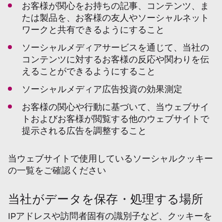
お客様が関心をお持ちの記事、コンテンツ、ま
たは製品を、お客様の友人やソーシャルネット
ワークと共有できるようにすること
ソーシャルメディアサービスを通じて、当社の
コンテンツに対するお客様の反応や関わりを伝
えることができるようにすること
ソーシャルメディア広告投資の効果測定
お客様の関心や行動に基づいて、当ウェブサイ
トおよびお客様が閲覧する他のウェブサイトで
提示される広告を調整すること
当ウェブサイトで使用しているソーシャルクッキー
の一覧をご確認ください
当社がデータを保存・処理する場所
IPアドレスや訪問者固有の識別子など、クッキーを