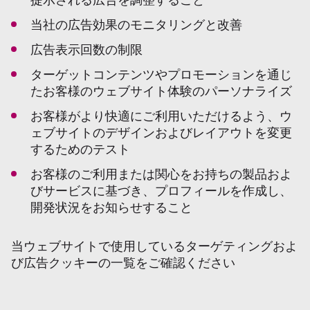
提示される広告を調整すること
当社の広告効果のモニタリングと改善
広告表示回数の制限
ターゲットコンテンツやプロモーションを通じ
たお客様のウェブサイト体験のパーソナライズ
お客様がより快適にご利用いただけるよう、ウ
ェブサイトのデザインおよびレイアウトを変更
するためのテスト
お客様のご利用または関心をお持ちの製品およ
びサービスに基づき、プロフィールを作成し、
開発状況をお知らせすること
当ウェブサイトで使用しているターゲティングおよ
び広告クッキーの一覧をご確認ください