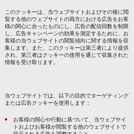
このクッキーは、当ウェブサイトおよびその後に閲
覧する他のウェブサイトの両方における広告をお客
様の関心に合ったものにし、広告の配信回数を制限
し、広告キャンペーンの効果を測定するために、お
客様の当ウェブサイトの閲覧傾向に関する情報を収
集します。また、このクッキーは第三者により提供
され、第三者はクッキーの使用を通じて収集された
情報を受け取ります。
当ウェブサイトでは、以下の目的でターゲティング
または広告クッキーを使用します：
お客様の関心や行動に基づいて、当ウェブサイ
トおよびお客様が閲覧する他のウェブサイトで