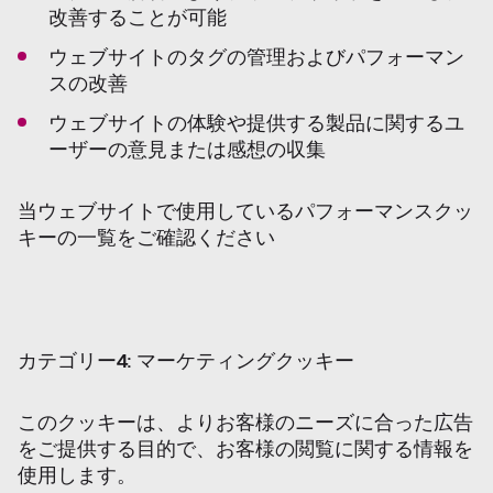
改善することが可能
ウェブサイトのタグの管理およびパフォーマン
スの改善
ウェブサイトの体験や提供する製品に関するユ
ーザーの意見または感想の収集
当ウェブサイトで使用しているパフォーマンスクッ
キーの一覧をご確認ください
カテゴリー
4:
マーケティングクッキー
このクッキーは、よりお客様のニーズに合った広告
をご提供する目的で、お客様の閲覧に関する情報を
使用します。