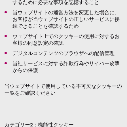
するために必要な事項を記憶すること
当ウェブサイトの運営方法を変更した場合に、
お客様が当ウェブサイトの正しいサービスに接
続できることを確認するため
ウェブサイト上でのクッキーの使用に対するお
客様の同意設定の確認
デジタルコンテンツのブラウザへの配信管理
当社サービスに対する詐欺行為やサイバー攻撃
からの保護
当ウェブサイトで使用している不可欠なクッキーの
一覧をご確認ください
カテゴリー
2
：機能性クッキー