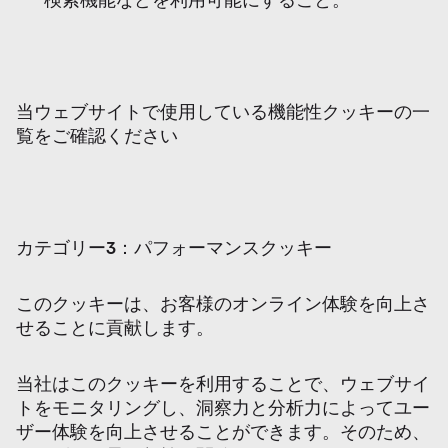
検索機能などを利用可能にすること。
当ウェブサイトで使用している機能性クッキーの一
覧をご確認ください
カテゴリー
3
：パフォーマンスクッキー
このクッキーは、お客様のオンライン体験を向上さ
せることに貢献します。
当社はこのクッキーを利用することで、ウェブサイ
トをモニタリングし、洞察力と分析力によってユー
ザー体験を向上させることができます。そのため、