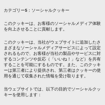
カテゴリー
5
：ソーシャルクッキー
このクッキーは、お客様のソーシャルメディア体験
を向上させることに貢献します。
このクッキーは、当社がウェブサイトに追加したさ
まざまなソーシャルメディアサービスによって設定
されるもので、お客様が当社の製品やサービスに対
するコンテンツや反応（「いいね！」など）を共有
することを可能にするものです。また、このクッキ
ーは第三者により提供され、第三者はクッキーの使
用を通じて収集された情報を受け取ります。
当ウェブサイトでは、以下の目的でソーシャルクッ
キーを使用します：