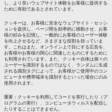
し、より良いウェブサイト体験をお客様に提供する
ために有効であるとされています。
クッキーは、お客様に安全なウェブサイト・セッシ
ョンを提供し、ページ間を効率的に移動させ、お客
様の好みを記憶し、一般的にお客様のユーザー体験
を向上させるなど、さまざまな役割を担っていま
す。これはまた、オンライン上で目にする広告を、
お客様やお客様の関心に関連したものにするために
も利用されています。また、クッキー自体は個々の
ユーザーを識別するものではなく、ランダムに生成
される識別タグによって、お客様がご使用中のコン
ピュータや携帯端末を識別するといった場合にのみ
使用されます。
重要：クッキーを利用してコードを実行したり（プ
ログラムの実行）、コンピュータウィルスを配信し
たりすることはできません。