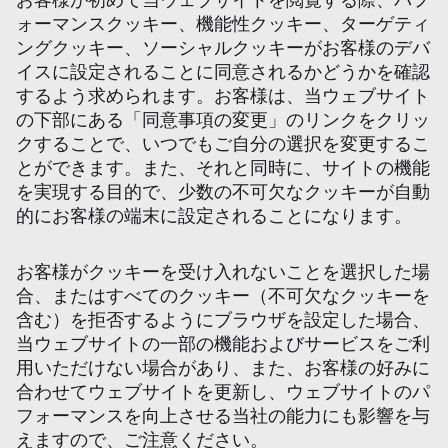
お客様が初めて当ウェブサイトを閲覧する際、パフ
ォーマンスクッキー、機能性クッキー、ターゲティ
ングクッキー、ソーシャルクッキーがお客様のデバ
イスに設定されることに同意されるかどうかを確認
するよう求められます。お客様は、当ウェブサイト
の下部にある「同意事項の変更」のリンクをクリッ
クすることで、いつでもご自分の選択を変更するこ
とができます。また、それと同時に、サイトの機能
を実現する目的で、少数の不可欠なクッキーが自動
的にお客様の端末に設定されることになります。
お客様がクッキーを受け入れないことを選択した場
合、またはすべてのクッキー（不可欠なクッキーを
含む）を拒否するようにブラウザを設定した場合、
当ウェブサイトの一部の機能およびサービスをご利
用いただけない場合があり、また、お客様の好みに
合わせてウェブサイトを更新し、ウェブサイトのパ
フォーマンスを向上させる当社の能力にも影響を与
えますので、ご注意ください。