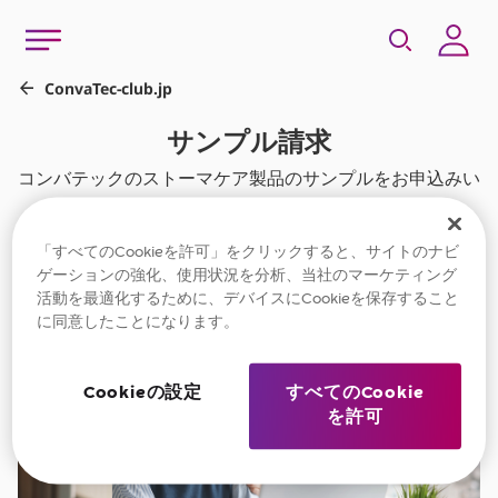
「すべてのCookieを許可」をクリックすると、サイトのナビ
ゲーションの強化、使用状況を分析、当社のマーケティング
活動を最適化するために、デバイスにCookieを保存すること
に同意したことになります。
Cookieの設定
すべてのCookie
を許可