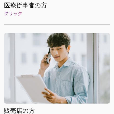
医療従事者の方
販売店の方