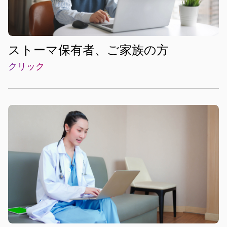
ストーマ保有者、ご家族の方