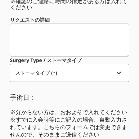
※確認のご連絡に時間の指定がある方は入れて
ください
リクエストの詳細
Surgery Type / ストーマタイプ
手術日：
※分からない方は、おおよそで入れてください
※すでに入会時等にご記入の場合、自動入力さ
れています。こちらのフォームでは変更できま
せんので、そのままご送信ください。