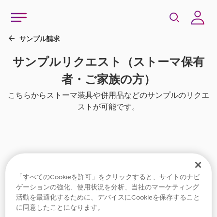
「すべてのCookieを許可」をクリックすると、サイトのナビ
Role / 会員種別
ゲーションの強化、使用状況を分析、当社のマーケティング
活動を最適化するために、デバイスにCookieを保存すること
に同意したことになります。