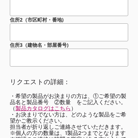
住所2（市区町村・番地)
住所3（建物名・部屋番号)
リクエストの詳細：
・希望の製品がお決まりの方は、①ご希望の製
品名と製品番号 ②数量 をご記入ください。
（
製品カタログはこちら
）
・お決まりでない方は、どのような製品をご希
望かご教示ください。
担当者が折り返しご連絡させていただきます。
※個人の方の数量は、1製品2つまでとなります