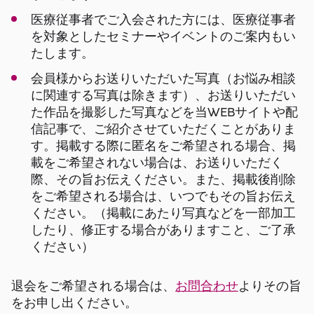
医療従事者でご入会された方には、医療従事者
を対象としたセミナーやイベントのご案内もい
たします。
会員様からお送りいただいた写真（お悩み相談
に関連する写真は除きます）、お送りいただい
た作品を撮影した写真などを当WEBサイトや配
信記事で、ご紹介させていただくことがありま
す。掲載する際に匿名をご希望される場合、掲
載をご希望されない場合は、お送りいただく
際、その旨お伝えください。また、掲載後削除
をご希望される場合は、いつでもその旨お伝え
ください。（掲載にあたり写真などを一部加工
したり、修正する場合がありますこと、ご了承
ください）
退会をご希望される場合は、
お問合わせ
よりその旨
をお申し出ください。