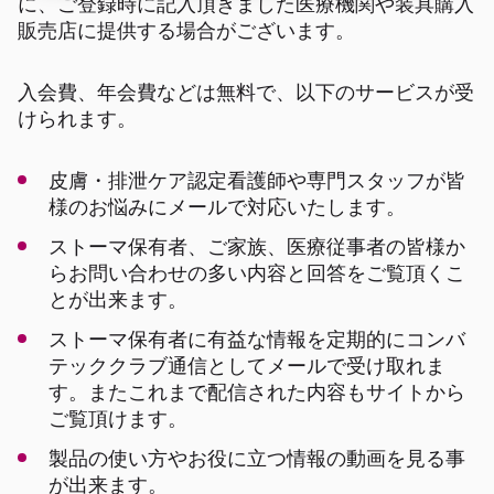
に、ご登録時に記入頂きました医療機関や装具購入
販売店に提供する場合がございます。
入会費、年会費などは無料で、以下のサービスが受
けられます。
皮膚・排泄ケア認定看護師や専門スタッフが皆
様のお悩みにメールで対応いたします。
ストーマ保有者、ご家族、医療従事者の皆様か
らお問い合わせの多い内容と回答をご覧頂くこ
とが出来ます。
ストーマ保有者に有益な情報を定期的にコンバ
テッククラブ通信としてメールで受け取れま
す。またこれまで配信された内容もサイトから
ご覧頂けます。
製品の使い方やお役に立つ情報の動画を見る事
が出来ます。